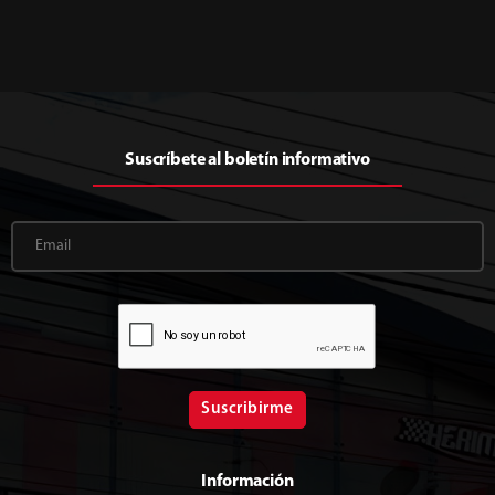
Suscríbete al boletín informativo
Suscribirme
Información