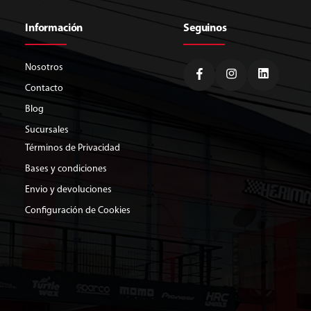
Información
Seguinos
Nosotros
Contacto
Blog
Sucursales
Términos de Privacidad
Bases y condiciones
Envio y devoluciones
Configuración de Cookies