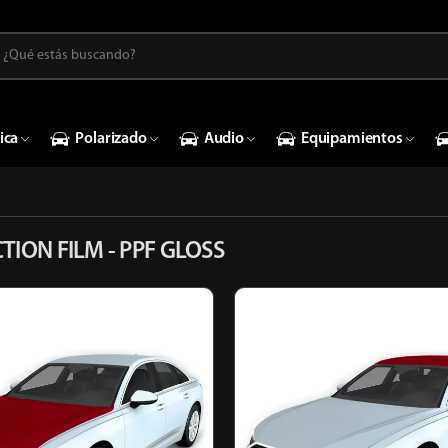
ica
Polarizado
Audio
Equipamientos
TION FILM - PPF GLOSS