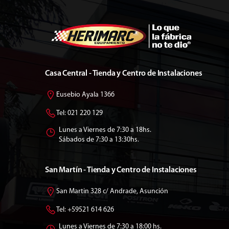
Casa Central - Tienda y Centro de Instalaciones
Eusebio Ayala 1366
Tel: 021 220 129
Lunes a Viernes de 7:30 a 18hs.
Sábados de 7:30 a 13:30hs.
San Martín - Tienda y Centro de Instalaciones
San Martin 328 c/ Andrade, Asunción
Tel: +59521 614 626
Lunes a Viernes de 7:30 a 18:00 hs.