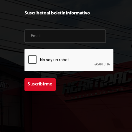
Suscríbete al boletín informativo
Suscribirme