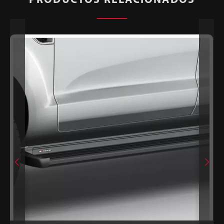
PRODUCTOS RELACIONADOS