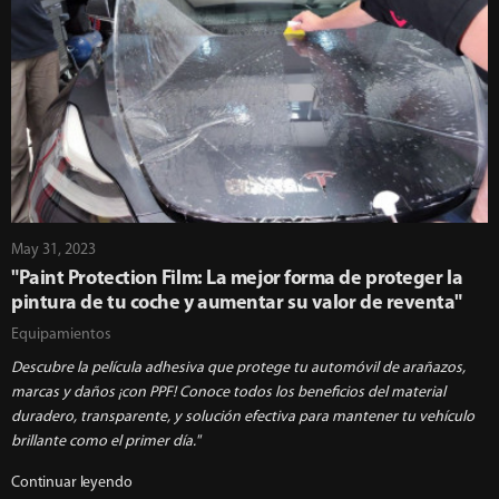
May 31, 2023
"Paint Protection Film: La mejor forma de proteger la
pintura de tu coche y aumentar su valor de reventa"
Equipamientos
Descubre la película adhesiva que protege tu automóvil de arañazos,
marcas y daños ¡con PPF! Conoce todos los beneficios del material
duradero, transparente, y solución efectiva para mantener tu vehículo
brillante como el primer día."
Continuar leyendo