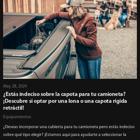
May 28, 2024
¿Estás indeciso sobre la capota para tu camioneta?
¡Descubre si optar por una lona o una capota rígida
retráctil!
Equipamientos
¿Deseas incorporar una cubierta para tu camioneta pero estás indeciso
sobre qué tipo elegir? ¡Estamos aquí para ayudarte a seleccionar la