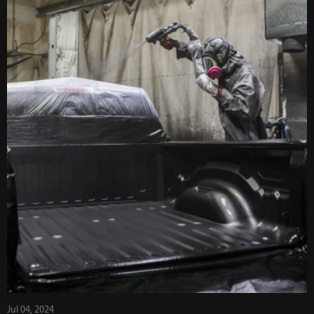
Jul 04, 2024